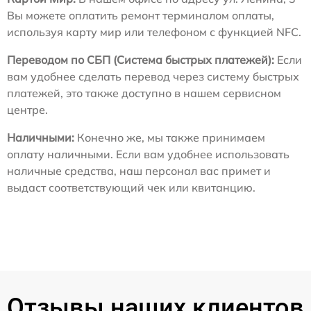
Вы можете оплатить ремонт терминалом оплаты,
используя карту мир или телефоном с функцией NFC.
Переводом по СБП (Система быстрых платежей):
Если
вам удобнее сделать перевод через систему быстрых
платежей, это также доступно в нашем сервисном
центре.
Наличными:
Конечно же, мы также принимаем
оплату наличными. Если вам удобнее использовать
наличные средства, наш персонал вас примет и
выдаст соответствующий чек или квитанцию.
Отзывы наших клиентов