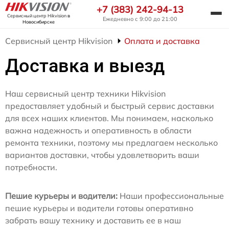
+7 (383) 242-94-13
Сервисный центр Hikvision
в
Ежедневно с 9:00 до 21:00
Новосибирске
Сервисный центр Hikvision
Оплата и доставка
Доставка и выезд
Наш сервисный центр техники Hikvision
предоставляет удобный и быстрый сервис доставки
для всех наших клиентов. Мы понимаем, насколько
важна надежность и оперативность в области
ремонта техники, поэтому мы предлагаем несколько
вариантов доставки, чтобы удовлетворить ваши
потребности.
Пешие курьеры и водители:
Наши профессиональные
пешие курьеры и водители готовы оперативно
забрать вашу технику и доставить ее в наш