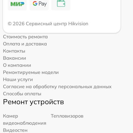
© 2026 Сервисный центр Hikvision
Стоимость ремонта
Оплата и доставка
Контакты
Вакансии
О компании
Ремонтируемые модели
Наши услуги
Согласие на обработку персональных данных
Способы оплаты
Ремонт устройств
Камер
Тепловизоров
видеонаблюдения
Видеостен