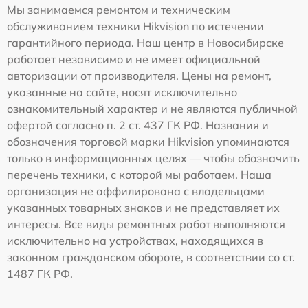
Мы занимаемся ремонтом и техническим
обслуживанием техники Hikvision по истечении
гарантийного периода. Наш центр в Новосибирске
работает независимо и не имеет официальной
авторизации от производителя. Цены на ремонт,
указанные на сайте, носят исключительно
ознакомительный характер и не являются публичной
офертой согласно п. 2 ст. 437 ГК РФ. Названия и
обозначения торговой марки Hikvision упоминаются
только в информационных целях — чтобы обозначить
перечень техники, с которой мы работаем. Наша
организация не аффилирована с владельцами
указанных товарных знаков и не представляет их
интересы. Все виды ремонтных работ выполняются
исключительно на устройствах, находящихся в
законном гражданском обороте, в соответствии со ст.
1487 ГК РФ.