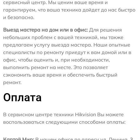
сервисный центр. Мы ценим ваше время и
гарантируем, что ваша техника дойдет до нас быстро
и безопасно.
Выезд мастера на дом или в офис:
Для решения
небольших проблем с вашей техникой, мы также
предлагаем услугу выезда мастера. Наши опытные
специалисты по ремонту приедут к вам домой или в
офис, чтобы оценить и, при необходимости,
выполнить ремонт на месте. Это позволяет
сэкономить ваше время и обеспечить быстрый
ремонт.
Оплата
В сервисном центре техники Hikvision Вы можете
воспользоваться следующими способами оплаты:
Картой Мир:
В нашем офисе по адресу ул. Ленина, 3