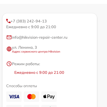
+7 (383) 242-94-13
Ежедневно с 9:00 до 21:00
info@hikvision-repair-center.ru
ул. Ленина, 3
Адрес сервисного центра Hikvision
Режим работы:
Ежедневно с 9:00 до 21:00
Способы оплаты