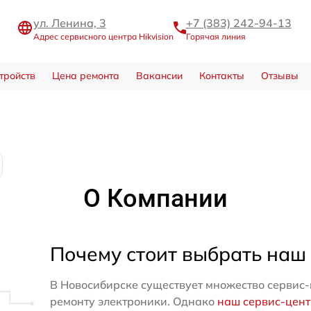
ул. Ленина, 3
+7 (383) 242-94-13
Адрес сервисного центра Hikvision
Горячая линия
тройств
Цена ремонта
Вакансии
Контакты
Отзывы
О Компании
Почему стоит выбрать наш
В Новосибирске существует множество сервис-
ремонту электроники. Однако
наш сервис-цен