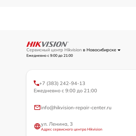
Сервисный центр Hikvision
в Новосибирске
Ежедневно с 9:00 до 21:00
+7 (383) 242-94-13
Ежедневно с 9:00 до 21:00
info@hikvision-repair-center.ru
ул. Ленина, 3
Адрес сервисного центра Hikvision