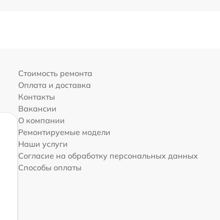
Стоимость ремонта
Оплата и доставка
Контакты
Вакансии
О компании
Ремонтируемые модели
Наши услуги
Согласие на обработку персональных данных
Способы оплаты