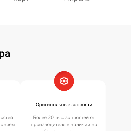
ра
Оригинальные запчасти
остей
Более 20 тыс. запчастей от
траняем
производителя в наличии на