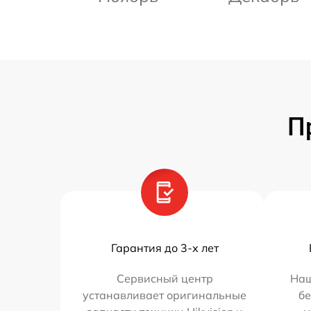
П
Гарантия до 3-х лет
Сервисный центр
Наш
устанавливает оригинальные
бе