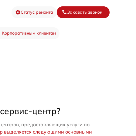
Статус ремонта
Заказать звонок
Корпоративным клиентам
 сервис-центр?
центров, предоставляющих услуги по
тр выделяется следующими основными