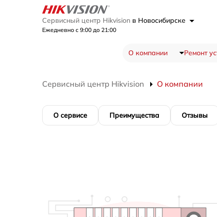
Сервисный центр Hikvision
в Новосибирске
Ежедневно с 9:00 до 21:00
О компании
Ремонт ус
Сервисный центр Hikvision
О компании
О сервисе
Преимущества
Отзывы