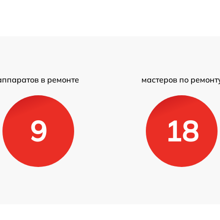
аппаратов в ремонте
мастеров по ремонт
9
18