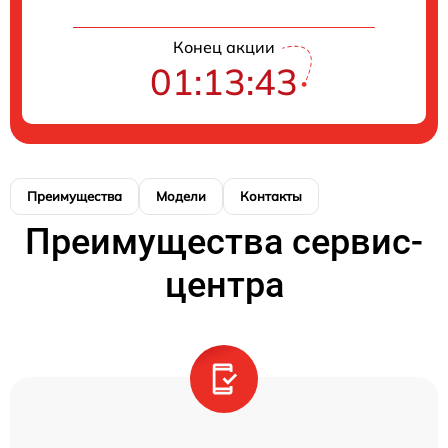
Конец акции
01:13:43
Преимущества
Модели
Контакты
Преимущества сервис-
центра