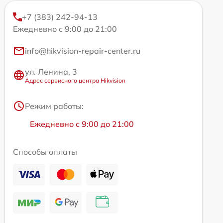
+7 (383) 242-94-13
Ежедневно с 9:00 до 21:00
info@hikvision-repair-center.ru
ул. Ленина, 3
Адрес сервисного центра Hikvision
Режим работы:
Ежедневно с 9:00 до 21:00
Способы оплаты