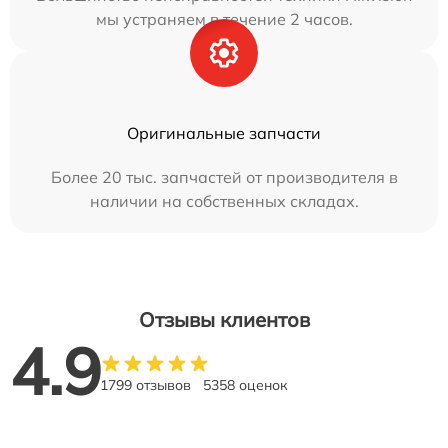
мы устраняем в течение 2 часов.
Оригинальные запчасти
Более 20 тыс. запчастей от производителя в
наличии на собственных складах.
Отзывы клиентов
4.9
1799 отзывов
5358 оценок