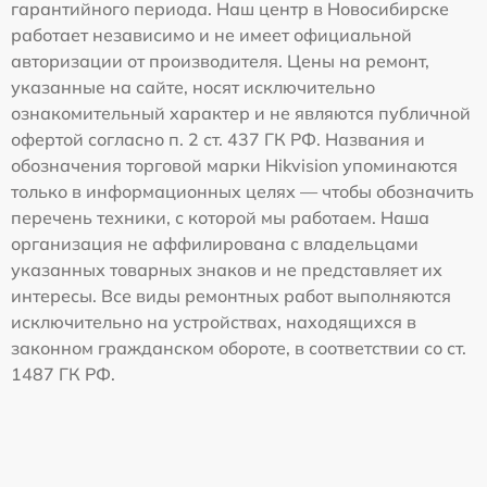
гарантийного периода. Наш центр в Новосибирске
работает независимо и не имеет официальной
авторизации от производителя. Цены на ремонт,
указанные на сайте, носят исключительно
ознакомительный характер и не являются публичной
офертой согласно п. 2 ст. 437 ГК РФ. Названия и
обозначения торговой марки Hikvision упоминаются
только в информационных целях — чтобы обозначить
перечень техники, с которой мы работаем. Наша
организация не аффилирована с владельцами
указанных товарных знаков и не представляет их
интересы. Все виды ремонтных работ выполняются
исключительно на устройствах, находящихся в
законном гражданском обороте, в соответствии со ст.
1487 ГК РФ.