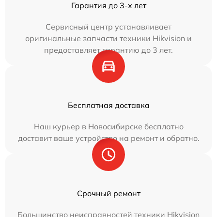
Гарантия до 3-х лет
Сервисный центр устанавливает
оригинальные запчасти техники Hikvision и
предоставляет гарантию до 3 лет.
Бесплатная доставка
Наш курьер в Новосибирске бесплатно
доставит ваше устройство на ремонт и обратно.
Срочный ремонт
Большинство неисправностей техники Hikvision