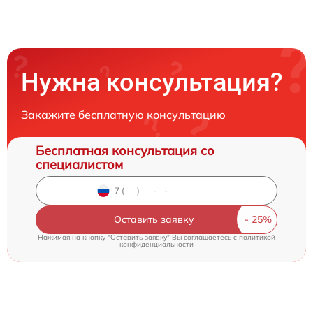
Нужна консультация?
Закажите бесплатную консультацию
Бесплатная консультация со
специалистом
Оставить заявку
Нажимая на кнопку "Оставить заявку" Вы соглашаетесь c
политикой
конфиденциальности