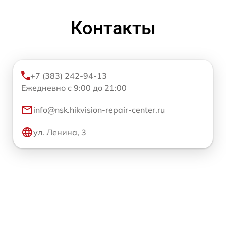
Контакты
+7 (383) 242-94-13
Ежедневно с 9:00 до 21:00
info@nsk.hikvision-repair-center.ru
ул. Ленина, 3