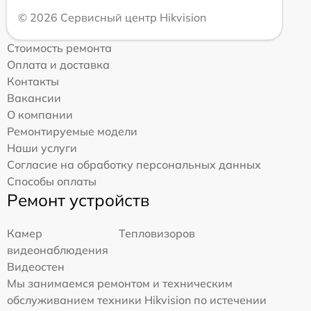
© 2026 Сервисный центр Hikvision
Стоимость ремонта
Оплата и доставка
Контакты
Вакансии
О компании
Ремонтируемые модели
Наши услуги
Согласие на обработку персональных данных
Способы оплаты
Ремонт устройств
Камер
Тепловизоров
видеонаблюдения
Видеостен
Мы занимаемся ремонтом и техническим
обслуживанием техники Hikvision по истечении