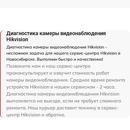
Диагностика камеры видеонаблюдения
Hikvision
Диагностика камеры видеонаблюдения Hikvision -
несложная задача для нашего сервис-центра Hikvision в
Новосибирске. Выполним быстро и качественно!
Позвоните нам и наш сервис-центра
проконсультирует и озвучит стоимость работ
камеры видеонаблюдения. Среднее время ремонта
устройств Hikvision в нашем сервисном - 2 часа.
Диагностика камеры видеонаблюдения Hikvision
выполняется на выезде, если не требует сложного
ремонта. Наш курьер доставит технику в сервис-
центр Hikvision и обратно.