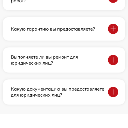
работ?
Какую гарантию вы предоставляете?
Выполняете ли вы ремонт для
юридических лиц?
Какую документацию вы предоставляете
для юридических лиц?