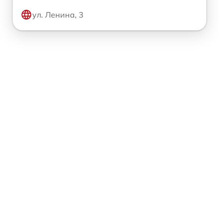
ул. Ленина, 3