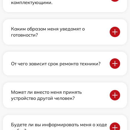
комплектующими.
Каким образом меня уведомят о
готовности?
От чего зависит срок ремонта техники?
Может ли вместо меня принять
устройство другой человек?
Будете ли вы информировать меня о ходе