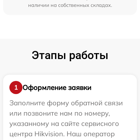
наличии на собственных складах.
Этапы работы
Оформление заявки
1
Заполните форму обратной связи
или позвоните нам по номеру,
указанному на сайте сервисного
центра Hikvision. Наш оператор