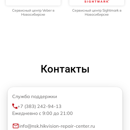
Сервисный центр Veber в
Сервисный центр Sightmark в
Новосибирске
Новосибирске
Контакты
Служба поддержки
+7 (383) 242-94-13
Ежедневно с 9:00 до 21:00
info@nsk.hikvision-repair-center.ru