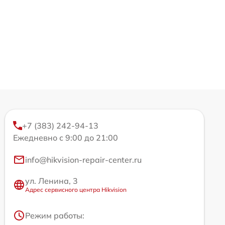
+7 (383) 242-94-13
Ежедневно с 9:00 до 21:00
info@hikvision-repair-center.ru
ул. Ленина, 3
Адрес сервисного центра Hikvision
Режим работы: