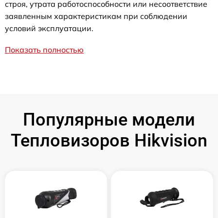
строя, утрата работоспособности или несоответствие
заявленным характеристикам при соблюдении
условий эксплуатации.
Показать полностью
Популярные модели
Тепловизоров Hikvision