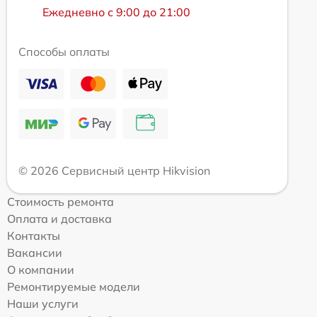
Ежедневно с 9:00 до 21:00
Способы оплаты
© 2026 Сервисный центр Hikvision
Стоимость ремонта
Оплата и доставка
Контакты
Вакансии
О компании
Ремонтируемые модели
Наши услуги