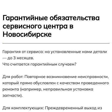
Гарантийные обязательства
сервисного центра в
Новосибирске
Гарантия от сервиса: на установленные нами детали
— до 3 месяцев.
Что считается гарантийным случаем?
Для работ: Повторное возникновение неисправности,
который прямо обусловлен с качеством проведенного
ремонта (например, неправильная установка
запчасти).
Для комплектующих: Преждевременный выход из