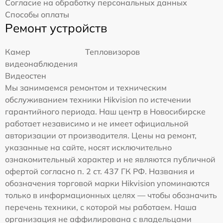
Согласие на обработку персональных данных
Способы оплаты
Ремонт устройств
Камер
Тепловизоров
видеонаблюдения
Видеостен
Мы занимаемся ремонтом и техническим
обслуживанием техники Hikvision по истечении
гарантийного периода. Наш центр в Новосибирске
работает независимо и не имеет официальной
авторизации от производителя. Цены на ремонт,
указанные на сайте, носят исключительно
ознакомительный характер и не являются публичной
офертой согласно п. 2 ст. 437 ГК РФ. Названия и
обозначения торговой марки Hikvision упоминаются
только в информационных целях — чтобы обозначить
перечень техники, с которой мы работаем. Наша
организация не аффилирована с владельцами