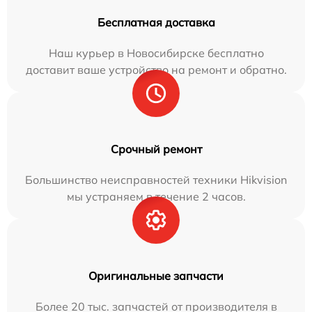
Бесплатная доставка
Наш курьер в Новосибирске бесплатно
доставит ваше устройство на ремонт и обратно.
Срочный ремонт
Большинство неисправностей техники Hikvision
мы устраняем в течение 2 часов.
Оригинальные запчасти
Более 20 тыс. запчастей от производителя в