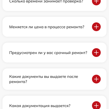
Сколько времени занимает проверка?
Меняется ли цена в процессе ремонта?
Предусмотрен ли у вас срочный ремонт?
Какие документы вы выдаете после
ремонта?
Какая документация выдается?