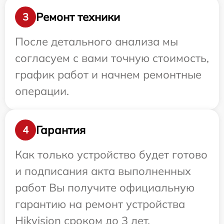
Ремонт техники
3
После детального анализа мы
согласуем с вами точную стоимость,
график работ и начнем ремонтные
операции.
Гарантия
4
Как только устройство будет готово
и подписания акта выполненных
работ Вы получите официальную
гарантию на ремонт устройства
Hikvision сроком до 3 лет.