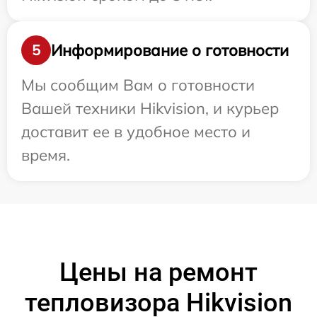
Информирование о готовности
5
Мы сообщим Вам о готовности
Вашей техники Hikvision, и курьер
доставит ее в удобное место и
время.
Цены на ремонт
тепловизора Hikvision