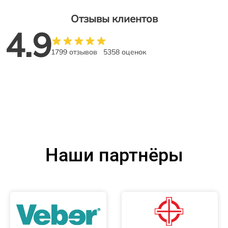
Отзывы клиентов
4.9
1799 отзывов
5358 оценок
Наши партнёры