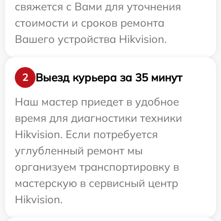
свяжется с Вами для уточнения
стоимости и сроков ремонта
Вашего устройства Hikvision.
Выезд курьера за 35 минут
2
Наш мастер приедет в удобное
время для диагностики техники
Hikvision. Если потребуется
углубленный ремонт мы
организуем транспортировку в
мастерскую в сервисный центр
Hikvision.