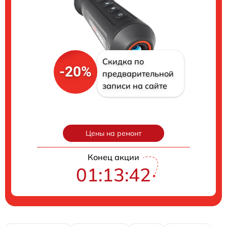
Скидка по
-20%
предварительной
записи на сайте
Цены на ремонт
Конец акции
01:13:41