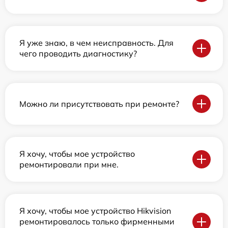
Я уже знаю, в чем неисправность. Для
чего проводить диагностику?
Можно ли присутствовать при ремонте?
Я хочу, чтобы мое устройство
ремонтировали при мне.
Я хочу, чтобы мое устройство Hikvision
ремонтировалось только фирменными