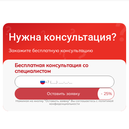
Нужна консультация?
Закажите бесплатную консультацию
Бесплатная консультация со
специалистом
Оставить заявку
Нажимая на кнопку "Оставить заявку" Вы соглашаетесь c
политикой
конфиденциальности