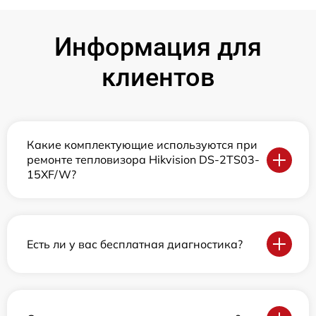
Информация для
клиентов
Какие комплектующие используются при
ремонте тепловизора Hikvision DS-2TS03-
15XF/W?
Есть ли у вас бесплатная диагностика?