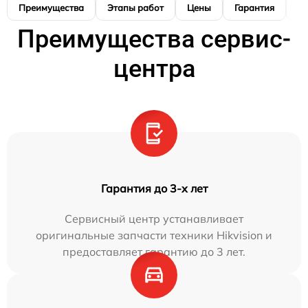
Преимущества
Этапы работ
Цены
Гарантия
М
Преимущества сервис-
центра
Гарантия до 3-х лет
Сервисный центр устанавливает
оригинальные запчасти техники Hikvision и
предоставляет гарантию до 3 лет.