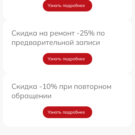
Узнать подробнее
Скидка на ремонт -25% по
предварительной записи
Узнать подробнее
Скидка -10% при повторном
обращении
Узнать подробнее