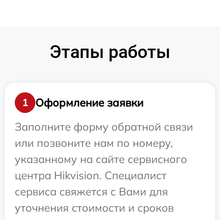
Этапы работы
Оформление заявки
1
Заполните форму обратной связи
или позвоните нам по номеру,
указанному на сайте сервисного
центра Hikvision. Специалист
сервиса свяжется с Вами для
уточнения стоимости и сроков