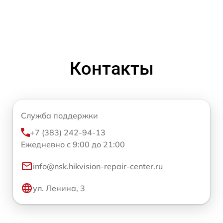
Контакты
Служба поддержки
+7 (383) 242-94-13
Ежедневно с 9:00 до 21:00
info@nsk.hikvision-repair-center.ru
ул. Ленина, 3