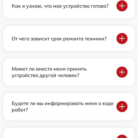
Как я узнаю, что мое устройство готово?
От чего зависит срок ремонта техники?
Может ли вместо меня принять
устройство другой человек?
Будете ли вы информировать меня о ходе
работ?