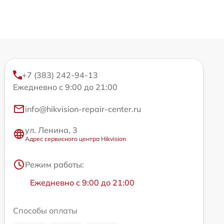
+7 (383) 242-94-13
Ежедневно с 9:00 до 21:00
info@hikvision-repair-center.ru
ул. Ленина, 3
Адрес сервисного центра Hikvision
Режим работы:
Ежедневно с 9:00 до 21:00
Способы оплаты