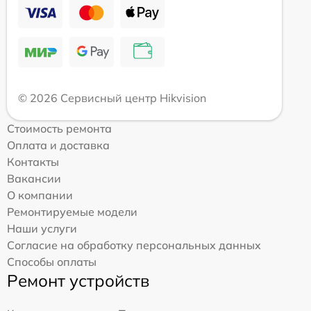
© 2026 Сервисный центр Hikvision
Стоимость ремонта
Оплата и доставка
Контакты
Вакансии
О компании
Ремонтируемые модели
Наши услуги
Согласие на обработку персональных данных
Способы оплаты
Ремонт устройств