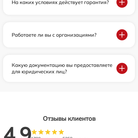
На каких условиях действует гарантия?
Работаете ли вы с организациями?
Какую документацию вы предоставляете
для юридических лиц?
Отзывы клиентов
4.9