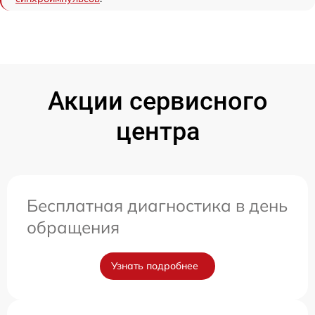
Акции сервисного
центра
Бесплатная диагностика в день
обращения
Узнать подробнее