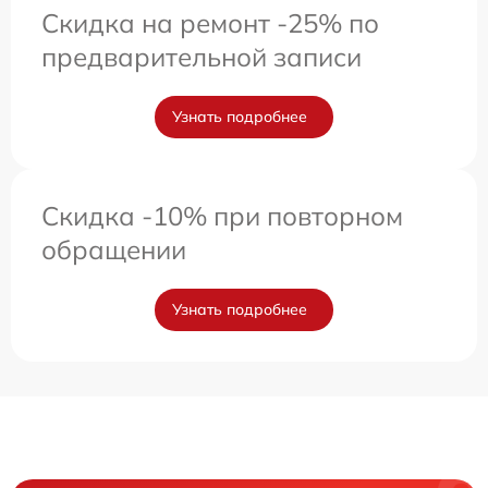
Скидка на ремонт -25% по
предварительной записи
Узнать подробнее
Скидка -10% при повторном
обращении
Узнать подробнее