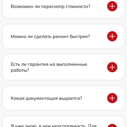
Возможен ли пересмотр стоимости?
Можно ли сделать ремонт быстрее?
Есть ли гарантия на выполненные
работы?
Какая документация выдается?
Я уже знаю, в чем неисправность. Для