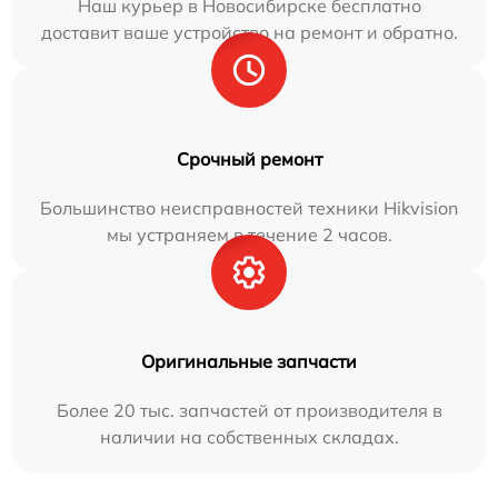
Наш курьер в Новосибирске бесплатно
доставит ваше устройство на ремонт и обратно.
Срочный ремонт
Большинство неисправностей техники Hikvision
мы устраняем в течение 2 часов.
Оригинальные запчасти
Более 20 тыс. запчастей от производителя в
наличии на собственных складах.