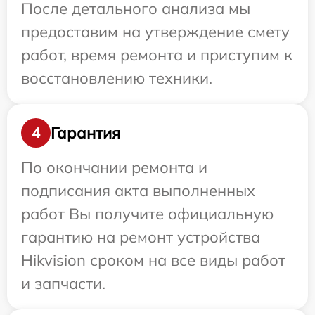
После детального анализа мы
предоставим на утверждение смету
работ, время ремонта и приступим к
восстановлению техники.
Гарантия
4
По окончании ремонта и
подписания акта выполненных
работ Вы получите официальную
гарантию на ремонт устройства
Hikvision сроком на все виды работ
и запчасти.