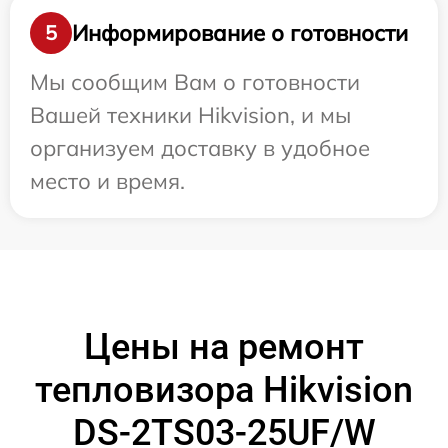
Информирование о готовности
5
Мы сообщим Вам о готовности
Вашей техники Hikvision, и мы
организуем доставку в удобное
место и время.
Цены на ремонт
тепловизора Hikvision
DS-2TS03-25UF/W