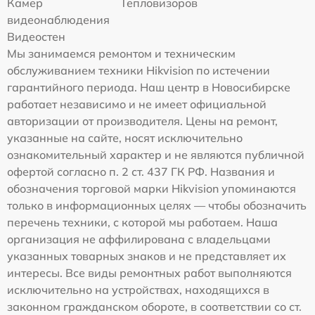
Камер
Тепловизоров
видеонаблюдения
Видеостен
Мы занимаемся ремонтом и техническим
обслуживанием техники Hikvision по истечении
гарантийного периода. Наш центр в Новосибирске
работает независимо и не имеет официальной
авторизации от производителя. Цены на ремонт,
указанные на сайте, носят исключительно
ознакомительный характер и не являются публичной
офертой согласно п. 2 ст. 437 ГК РФ. Названия и
обозначения торговой марки Hikvision упоминаются
только в информационных целях — чтобы обозначить
перечень техники, с которой мы работаем. Наша
организация не аффилирована с владельцами
указанных товарных знаков и не представляет их
интересы. Все виды ремонтных работ выполняются
исключительно на устройствах, находящихся в
законном гражданском обороте, в соответствии со ст.