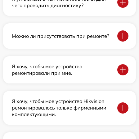
чего проводить диагностику?
Можно ли присутствовать при ремонте?
Я хочу, чтобы мое устройство
ремонтировали при мне.
Я хочу, чтобы мое устройство Hikvision
ремонтировалось только фирменными
комплектующими.