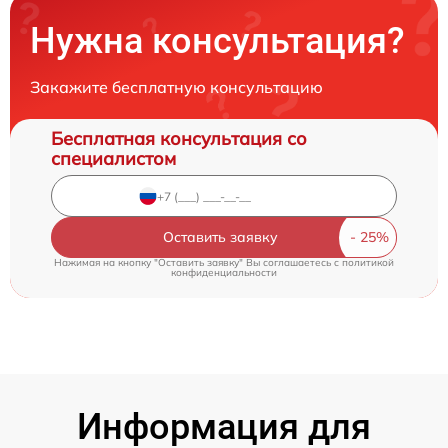
Нужна консультация?
Закажите бесплатную консультацию
Бесплатная консультация со
специалистом
Оставить заявку
Нажимая на кнопку "Оставить заявку" Вы соглашаетесь c
политикой
конфиденциальности
Информация для