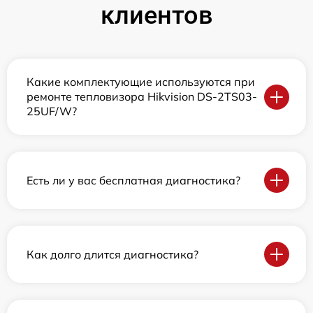
клиентов
Какие комплектующие используются при
ремонте тепловизора Hikvision DS-2TS03-
25UF/W?
Есть ли у вас бесплатная диагностика?
Как долго длится диагностика?