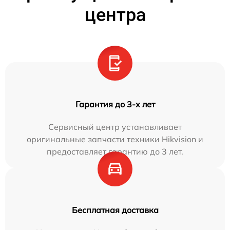
центра
Гарантия до 3-х лет
Сервисный центр устанавливает
оригинальные запчасти техники Hikvision и
предоставляет гарантию до 3 лет.
Бесплатная доставка