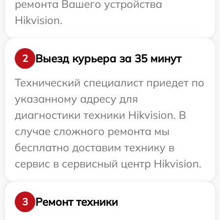
ремонта Вашего устройства
Hikvision.
Выезд курьера за 35 минут
2
Технический специалист приедет по
указанному адресу для
диагностики техники Hikvision. В
случае сложного ремонта мы
бесплатно доставим технику в
сервис в сервисный центр Hikvision.
Ремонт техники
3