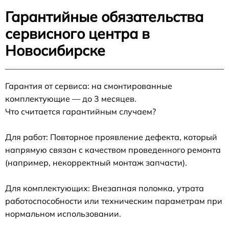
Гарантийные обязательства
сервисного центра в
Новосибирске
Гарантия от сервиса: на смонтированные
комплектующие — до 3 месяцев.
Что считается гарантийным случаем?
Для работ: Повторное проявление дефекта, который
напрямую связан с качеством проведенного ремонта
(например, некорректный монтаж запчасти).
Для комплектующих: Внезапная поломка, утрата
работоспособности или техническим параметрам при
нормальном использовании.