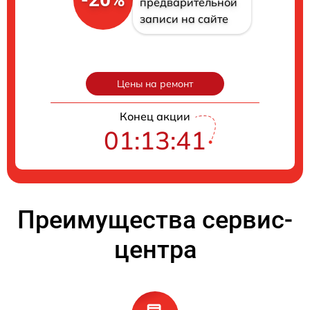
предварительной
записи на сайте
Цены на ремонт
Конец акции
01:13:40
Преимущества сервис-
центра