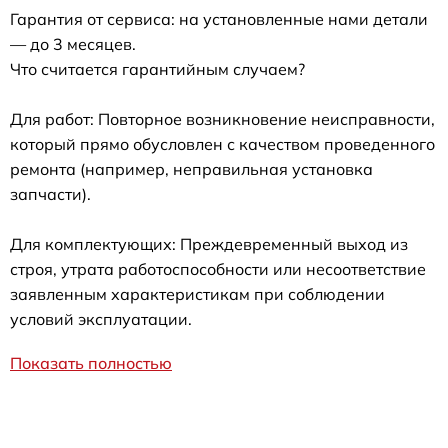
Гарантия от сервиса: на установленные нами детали
— до 3 месяцев.
Что считается гарантийным случаем?
Для работ: Повторное возникновение неисправности,
который прямо обусловлен с качеством проведенного
ремонта (например, неправильная установка
запчасти).
Для комплектующих: Преждевременный выход из
строя, утрата работоспособности или несоответствие
заявленным характеристикам при соблюдении
условий эксплуатации.
Показать полностью