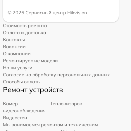
© 2026 Сервисный центр Hikvision
Стоимость ремонта
Оплата и доставка
Контакты
Вакансии
О компании
Ремонтируемые модели
Наши услуги
Согласие на обработку персональных данных
Способы оплаты
Ремонт устройств
Камер
Тепловизоров
видеонаблюдения
Видеостен
Мы занимаемся ремонтом и техническим