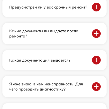
Предусмотрен ли у вас срочный ремонт?
Какие документы вы выдаете после
ремонта?
Какая документация выдается?
Я уже знаю, в чем неисправность. Для
чего проводить диагностику?