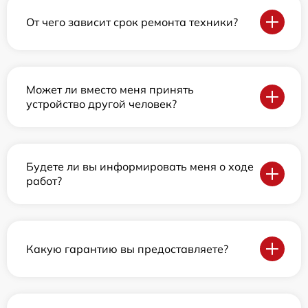
От чего зависит срок ремонта техники?
Может ли вместо меня принять
устройство другой человек?
Будете ли вы информировать меня о ходе
работ?
Какую гарантию вы предоставляете?