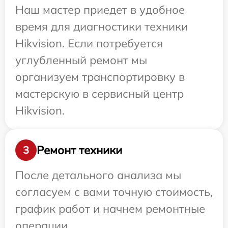
Наш мастер приедет в удобное
время для диагностики техники
Hikvision. Если потребуется
углубленный ремонт мы
организуем транспортировку в
мастерскую в сервисный центр
Hikvision.
Ремонт техники
3
После детального анализа мы
согласуем с вами точную стоимость,
график работ и начнем ремонтные
операции.