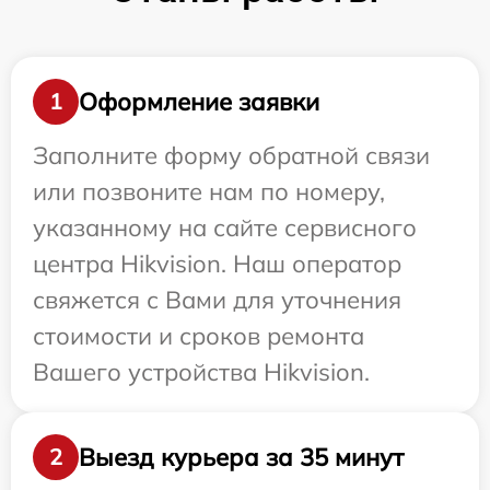
Оформление заявки
1
Заполните форму обратной связи
или позвоните нам по номеру,
указанному на сайте сервисного
центра Hikvision. Наш оператор
свяжется с Вами для уточнения
стоимости и сроков ремонта
Вашего устройства Hikvision.
Выезд курьера за 35 минут
2