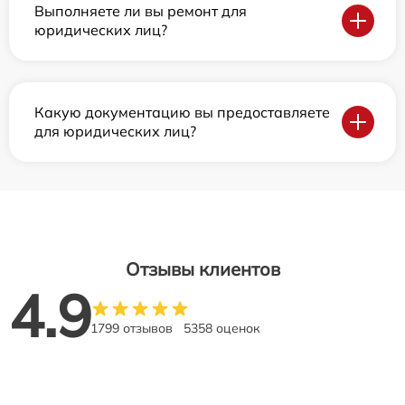
Выполняете ли вы ремонт для
юридических лиц?
Какую документацию вы предоставляете
для юридических лиц?
Отзывы клиентов
4.9
1799 отзывов
5358 оценок