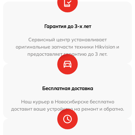
Гарантия до 3-х лет
Сервисный центр устанавливает
оригинальные запчасти техники Hikvision и
предоставляет гарантию до 3 лет.
Бесплатная доставка
Наш курьер в Новосибирске бесплатно
доставит ваше устройство на ремонт и обратно.