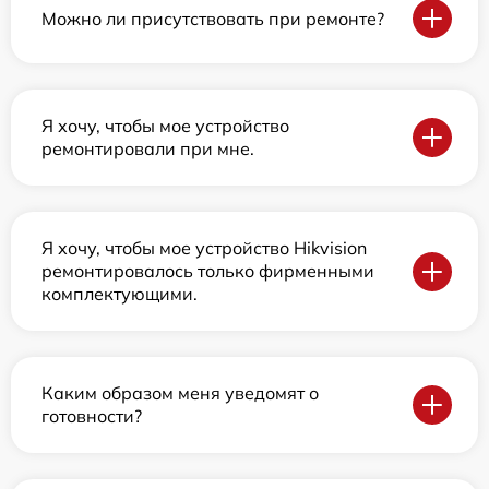
Можно ли присутствовать при ремонте?
Я хочу, чтобы мое устройство
ремонтировали при мне.
Я хочу, чтобы мое устройство Hikvision
ремонтировалось только фирменными
комплектующими.
Каким образом меня уведомят о
готовности?