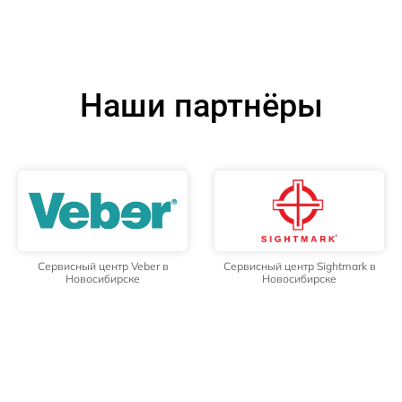
Наши партнёры
Сервисный центр Veber в
Сервисный центр Sightmark в
Новосибирске
Новосибирске