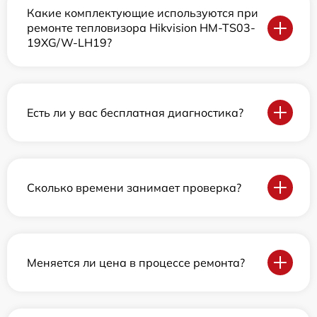
Какие комплектующие используются при
ремонте тепловизора Hikvision HM-TS03-
19XG/W-LH19?
Есть ли у вас бесплатная диагностика?
Сколько времени занимает проверка?
Меняется ли цена в процессе ремонта?