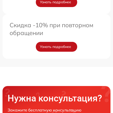
Узнать подробнее
Скидка -10% при повторном
обращении
Узнать подробнее
Нужна консультация?
Закажите бесплатную консультацию