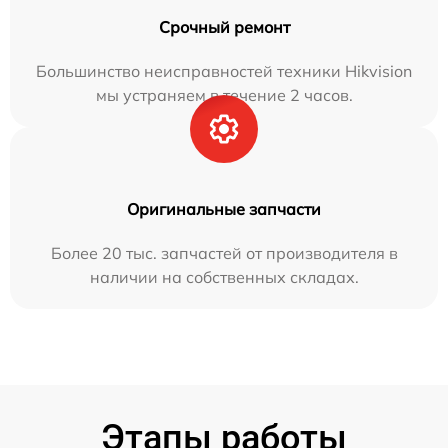
Срочный ремонт
Большинство неисправностей техники Hikvision
мы устраняем в течение 2 часов.
Оригинальные запчасти
Более 20 тыс. запчастей от производителя в
наличии на собственных складах.
Этапы работы