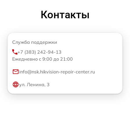
Контакты
Служба поддержки
+7 (383) 242-94-13
Ежедневно с 9:00 до 21:00
info@nsk.hikvision-repair-center.ru
ул. Ленина, 3