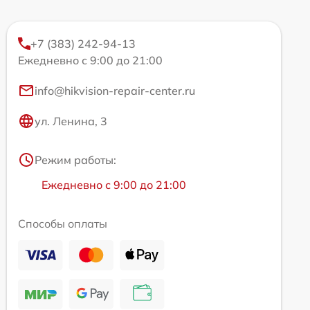
+7 (383) 242-94-13
Ежедневно с 9:00 до 21:00
info@hikvision-repair-center.ru
ул. Ленина, 3
Режим работы:
Ежедневно с 9:00 до 21:00
Способы оплаты