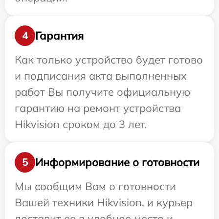
Гарантия
4
Как только устройство будет готово
и подписания акта выполненных
работ Вы получите официальную
гарантию на ремонт устройства
Hikvision сроком до 3 лет.
Информирование о готовности
5
Мы сообщим Вам о готовности
Вашей техники Hikvision, и курьер
доставит ее в удобное место и