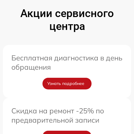
Акции сервисного
центра
Бесплатная диагностика в день
обращения
Узнать подробнее
Скидка на ремонт -25% по
предварительной записи