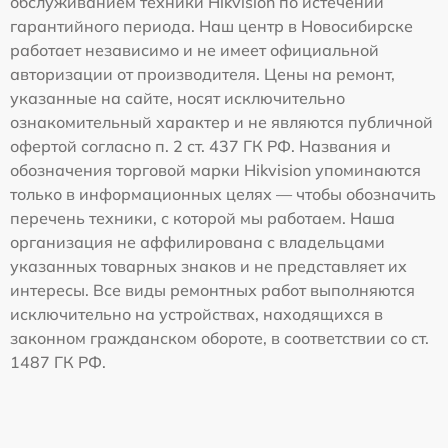
обслуживанием техники Hikvision по истечении
гарантийного периода. Наш центр в Новосибирске
работает независимо и не имеет официальной
авторизации от производителя. Цены на ремонт,
указанные на сайте, носят исключительно
ознакомительный характер и не являются публичной
офертой согласно п. 2 ст. 437 ГК РФ. Названия и
обозначения торговой марки Hikvision упоминаются
только в информационных целях — чтобы обозначить
перечень техники, с которой мы работаем. Наша
организация не аффилирована с владельцами
указанных товарных знаков и не представляет их
интересы. Все виды ремонтных работ выполняются
исключительно на устройствах, находящихся в
законном гражданском обороте, в соответствии со ст.
1487 ГК РФ.