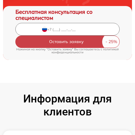
Бесплатная консультация со
специалистом
Оставить заявку
Нажимая на кнопку "Оставить заявку" Вы соглашаетесь c
политикой
конфиденциальности
Информация для
клиентов