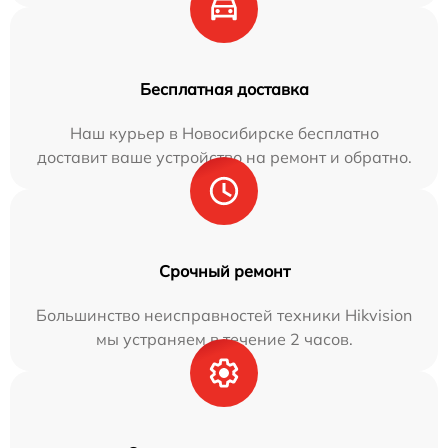
Бесплатная доставка
Наш курьер в Новосибирске бесплатно
доставит ваше устройство на ремонт и обратно.
Срочный ремонт
Большинство неисправностей техники Hikvision
мы устраняем в течение 2 часов.