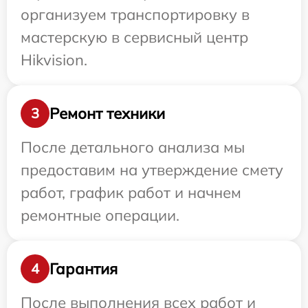
организуем транспортировку в
мастерскую в сервисный центр
Hikvision.
Ремонт техники
3
После детального анализа мы
предоставим на утверждение смету
работ, график работ и начнем
ремонтные операции.
Гарантия
4
После выполнения всех работ и