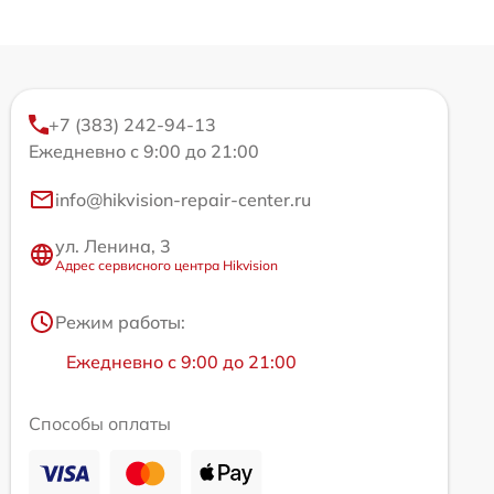
+7 (383) 242-94-13
Ежедневно с 9:00 до 21:00
info@hikvision-repair-center.ru
ул. Ленина, 3
Адрес сервисного центра Hikvision
Режим работы:
Ежедневно с 9:00 до 21:00
Способы оплаты