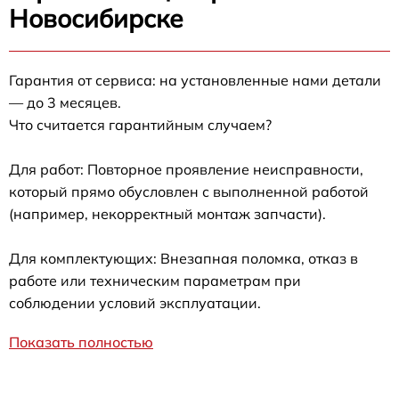
Новосибирске
Гарантия от сервиса: на установленные нами детали
— до 3 месяцев.
Что считается гарантийным случаем?
Для работ: Повторное проявление неисправности,
который прямо обусловлен с выполненной работой
(например, некорректный монтаж запчасти).
Для комплектующих: Внезапная поломка, отказ в
работе или техническим параметрам при
соблюдении условий эксплуатации.
Показать полностью