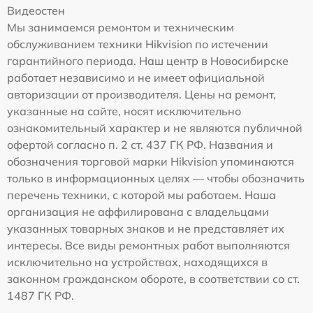
Видеостен
Мы занимаемся ремонтом и техническим
обслуживанием техники Hikvision по истечении
гарантийного периода. Наш центр в Новосибирске
работает независимо и не имеет официальной
авторизации от производителя. Цены на ремонт,
указанные на сайте, носят исключительно
ознакомительный характер и не являются публичной
офертой согласно п. 2 ст. 437 ГК РФ. Названия и
обозначения торговой марки Hikvision упоминаются
только в информационных целях — чтобы обозначить
перечень техники, с которой мы работаем. Наша
организация не аффилирована с владельцами
указанных товарных знаков и не представляет их
интересы. Все виды ремонтных работ выполняются
исключительно на устройствах, находящихся в
законном гражданском обороте, в соответствии со ст.
1487 ГК РФ.