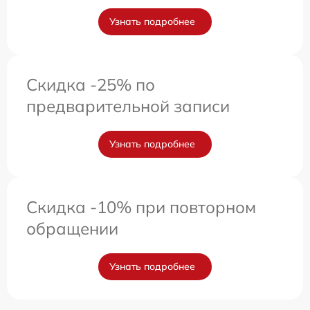
Узнать подробнее
Скидка -25% по
предварительной записи
Узнать подробнее
Скидка -10% при повторном
обращении
Узнать подробнее