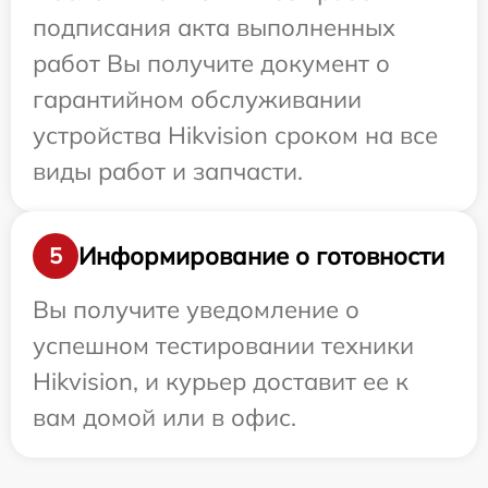
подписания акта выполненных
работ Вы получите документ о
гарантийном обслуживании
устройства Hikvision сроком на все
виды работ и запчасти.
Информирование о готовности
5
Вы получите уведомление о
успешном тестировании техники
Hikvision, и курьер доставит ее к
вам домой или в офис.