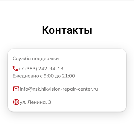
Контакты
Служба поддержки
+7 (383) 242-94-13
Ежедневно с 9:00 до 21:00
info@nsk.hikvision-repair-center.ru
ул. Ленина, 3