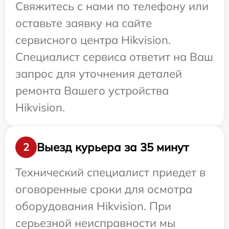
Свяжитесь с нами по телефону или
оставьте заявку на сайте
сервисного центра Hikvision.
Специалист сервиса ответит на Ваш
запрос для уточнения деталей
ремонта Вашего устройства
Hikvision.
Выезд курьера за 35 минут
2
Технический специалист приедет в
оговоренные сроки для осмотра
оборудования Hikvision. При
серьезной неисправности мы