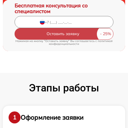
Бесплатная консультация со
специалистом
Оставить заявку
Нажимая на кнопку "Оставить заявку" Вы соглашаетесь c
политикой
конфиденциальности
Этапы работы
Оформление заявки
1