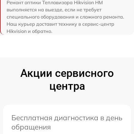
Ремонт оптики Тепловизора Hikvision HM
выполняется на выезде, если не требует
специального оборудования и сложного ремонта.
Наш курьер доставит технику в сервис-центр
Hikvision и обратно.
Акции сервисного
центра
Бесплатная диагностика в день
обращения