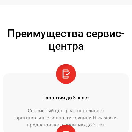
Преимущества сервис-
центра
Гарантия до 3-х лет
Сервисный центр устанавливает
оригинальные запчасти техники Hikvision и
предоставляет гарантию до 3 лет.