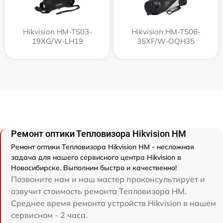
Hikvision HM-TS03-
Hikvision HM-TS06-
19XG/W-LH19
35XF/W-OQH35
Ремонт оптики Тепловизора Hikvision HM
Ремонт оптики Тепловизора Hikvision HM - несложная
задача для нашего сервисного центра Hikvision в
Новосибирске. Выполним быстро и качественно!
Позвоните нам и наш мастер проконсультирует и
озвучит стоимость ремонта Тепловизора HM.
Среднее время ремонта устройств Hikvision в нашем
сервисном - 2 часа.