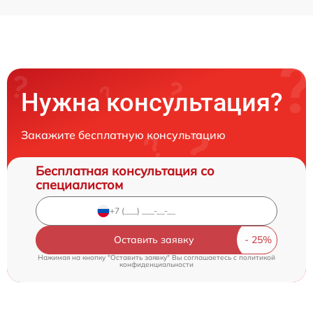
Нужна консультация?
Закажите бесплатную консультацию
Бесплатная консультация со
специалистом
Оставить заявку
Нажимая на кнопку "Оставить заявку" Вы соглашаетесь c
политикой
конфиденциальности