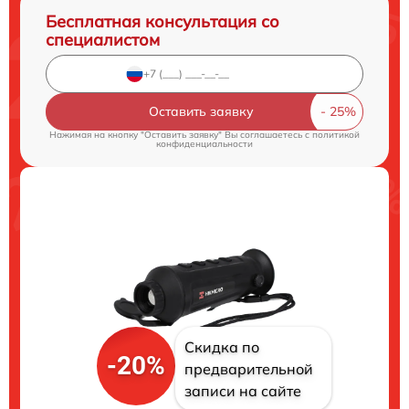
Бесплатная консультация со
специалистом
Оставить заявку
Нажимая на кнопку "Оставить заявку" Вы соглашаетесь c
политикой
конфиденциальности
Скидка по
-20%
предварительной
записи на сайте