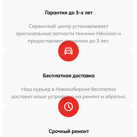
Гарантия до 3-х лет
Сервисный центр устанавливает
оригинальные запчасти техники Hikvision и
предоставляет гарантию до 3 лет.
Бесплатная доставка
Наш курьер в Новосибирске бесплатно
доставит ваше устройство на ремонт и обратно.
Срочный ремонт