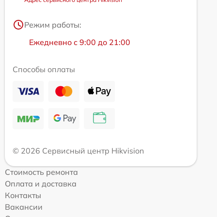
Режим работы:
Ежедневно с 9:00 до 21:00
Способы оплаты
© 2026 Сервисный центр Hikvision
Стоимость ремонта
Оплата и доставка
Контакты
Вакансии