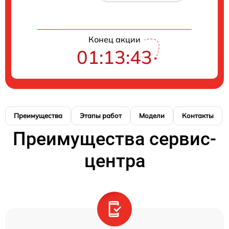
Конец акции
01:13:42
Преимущества
Этапы работ
Модели
Контакты
Преимущества сервис-
центра