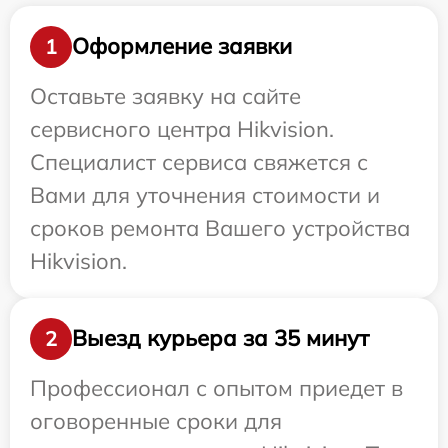
Оформление заявки
1
Оставьте заявку на сайте
сервисного центра Hikvision.
Специалист сервиса свяжется с
Вами для уточнения стоимости и
сроков ремонта Вашего устройства
Hikvision.
Выезд курьера за 35 минут
2
Профессионал с опытом приедет в
оговоренные сроки для