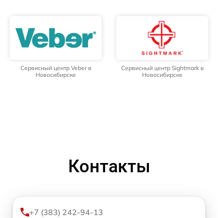
Сервисный центр Veber в
Сервисный центр Sightmark в
Новосибирске
Новосибирске
Контакты
+7 (383) 242-94-13