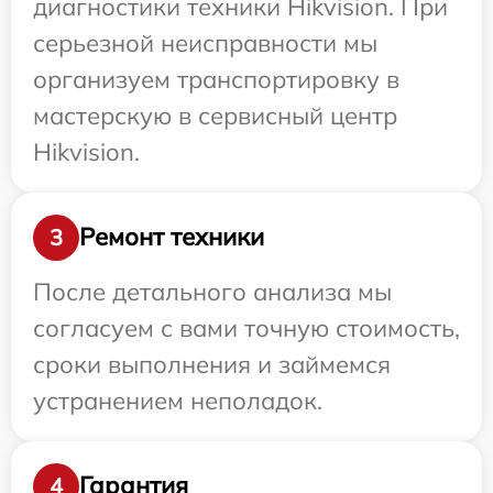
диагностики техники Hikvision. При
серьезной неисправности мы
организуем транспортировку в
мастерскую в сервисный центр
Hikvision.
Ремонт техники
3
После детального анализа мы
согласуем с вами точную стоимость,
сроки выполнения и займемся
устранением неполадок.
Гарантия
4