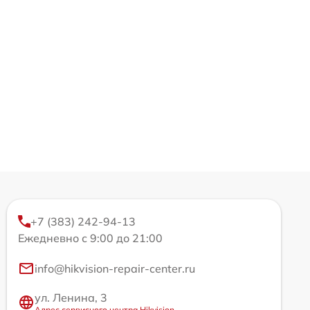
+7 (383) 242-94-13
Ежедневно с 9:00 до 21:00
info@hikvision-repair-center.ru
ул. Ленина, 3
Адрес сервисного центра Hikvision