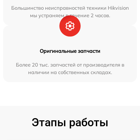
Большинство неисправностей техники Hikvision
мы устраняем в течение 2 часов.
Оригинальные запчасти
Более 20 тыс. запчастей от производителя в
наличии на собственных складах.
Этапы работы