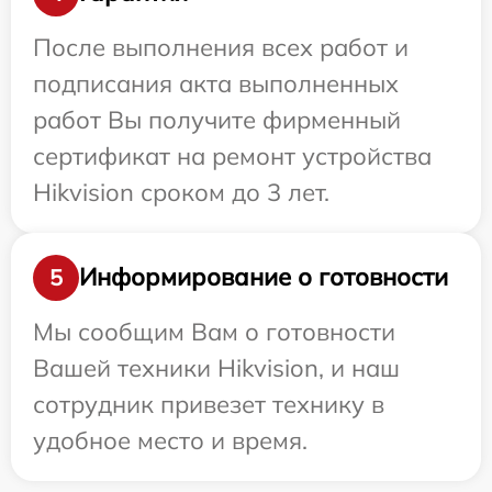
После выполнения всех работ и
подписания акта выполненных
работ Вы получите фирменный
сертификат на ремонт устройства
Hikvision сроком до 3 лет.
Информирование о готовности
5
Мы сообщим Вам о готовности
Вашей техники Hikvision, и наш
сотрудник привезет технику в
удобное место и время.