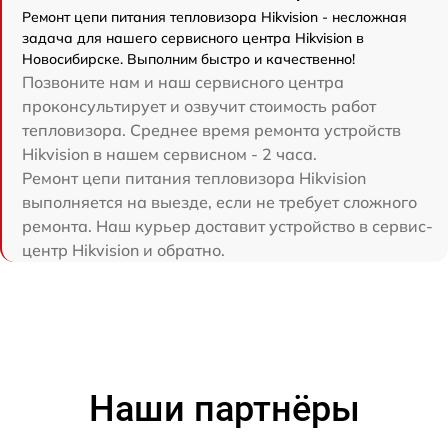
Ремонт цепи питания тепловизора Hikvision - несложная
задача для нашего сервисного центра Hikvision в
Новосибирске. Выполним быстро и качественно!
Позвоните нам и наш сервисного центра
проконсультирует и озвучит стоимость работ
тепловизора. Среднее время ремонта устройств
Hikvision в нашем сервисном - 2 часа.
Ремонт цепи питания тепловизора Hikvision
выполняется на выезде, если не требует сложного
ремонта. Наш курьер доставит устройство в сервис-
центр Hikvision и обратно.
Наши партнёры