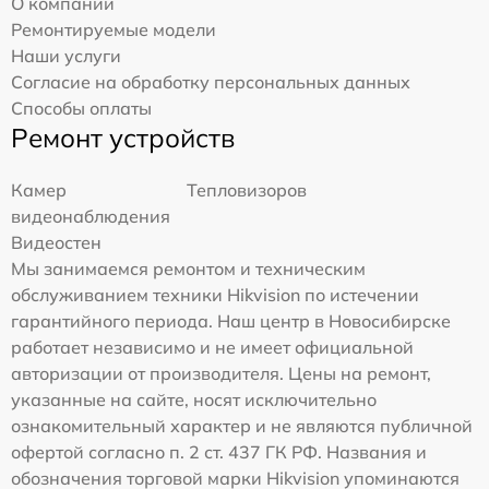
О компании
Ремонтируемые модели
Наши услуги
Согласие на обработку персональных данных
Способы оплаты
Ремонт устройств
Камер
Тепловизоров
видеонаблюдения
Видеостен
Мы занимаемся ремонтом и техническим
обслуживанием техники Hikvision по истечении
гарантийного периода. Наш центр в Новосибирске
работает независимо и не имеет официальной
авторизации от производителя. Цены на ремонт,
указанные на сайте, носят исключительно
ознакомительный характер и не являются публичной
офертой согласно п. 2 ст. 437 ГК РФ. Названия и
обозначения торговой марки Hikvision упоминаются