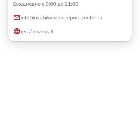
Ежедневно с 9:00 до 21:00
info@nsk.hikvision-repair-center.ru
ул. Ленина, 3