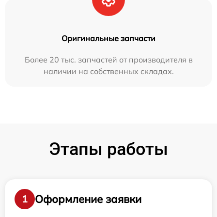
Оригинальные запчасти
Более 20 тыс. запчастей от производителя в
наличии на собственных складах.
Этапы работы
Оформление заявки
1