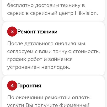
бесплатно доставим технику в
сервис в сервисный центр Hikvision.
Ремонт техники
3
После детального анализа мы
согласуем с вами точную стоимость,
график работ и займемся
устранением неполадок.
Гарантия
4
По окончании ремонта и оплаты
услуги Вы получите фирменный