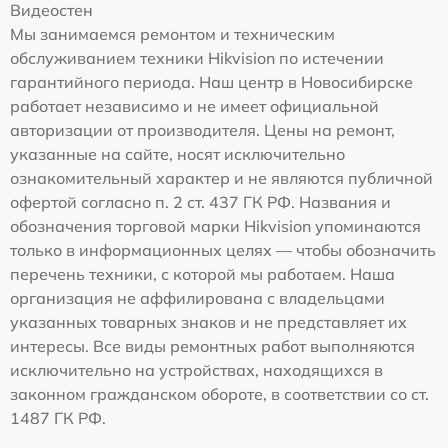
Видеостен
Мы занимаемся ремонтом и техническим
обслуживанием техники Hikvision по истечении
гарантийного периода. Наш центр в Новосибирске
работает независимо и не имеет официальной
авторизации от производителя. Цены на ремонт,
указанные на сайте, носят исключительно
ознакомительный характер и не являются публичной
офертой согласно п. 2 ст. 437 ГК РФ. Названия и
обозначения торговой марки Hikvision упоминаются
только в информационных целях — чтобы обозначить
перечень техники, с которой мы работаем. Наша
организация не аффилирована с владельцами
указанных товарных знаков и не представляет их
интересы. Все виды ремонтных работ выполняются
исключительно на устройствах, находящихся в
законном гражданском обороте, в соответствии со ст.
1487 ГК РФ.