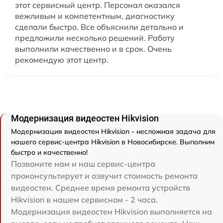
этот сервисный центр. Персонал оказался
вежливым и компетентным, диагностику
сделали быстро. Все объяснили детально и
предложили несколько решений. Работу
выполнили качественно и в срок. Очень
рекомендую этот центр.
Модернизация видеостен Hikvision
Модернизация видеостен Hikvision - несложная задача для
нашего сервис-центра Hikvision в Новосибирске. Выполним
быстро и качественно!
Позвоните нам и наш сервис-центра
проконсультирует и озвучит стоимость ремонта
видеостен. Среднее время ремонта устройств
Hikvision в нашем сервисном - 2 часа.
Модернизация видеостен Hikvision выполняется на