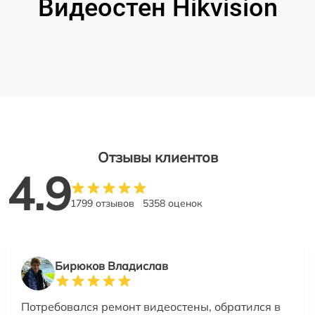
Видеостен Hikvision
Отзывы клиентов
4.9
1799 отзывов
5358 оценок
Бирюков Владислав
Потребовался ремонт видеостены, обратился в