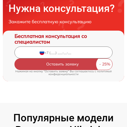
Нужна консультация?
Закажите бесплатную консультацию
Бесплатная консультация со
специалистом
Оставить заявку
Нажимая на кнопку "Оставить заявку" Вы соглашаетесь c
политикой
конфиденциальности
Популярные модели