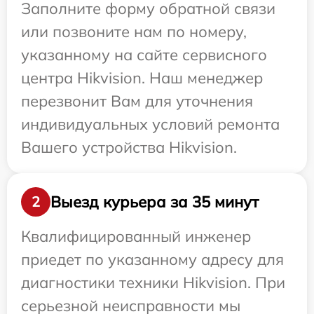
Заполните форму обратной связи
или позвоните нам по номеру,
указанному на сайте сервисного
центра Hikvision. Наш менеджер
перезвонит Вам для уточнения
индивидуальных условий ремонта
Вашего устройства Hikvision.
Выезд курьера за 35 минут
2
Квалифицированный инженер
приедет по указанному адресу для
диагностики техники Hikvision. При
серьезной неисправности мы