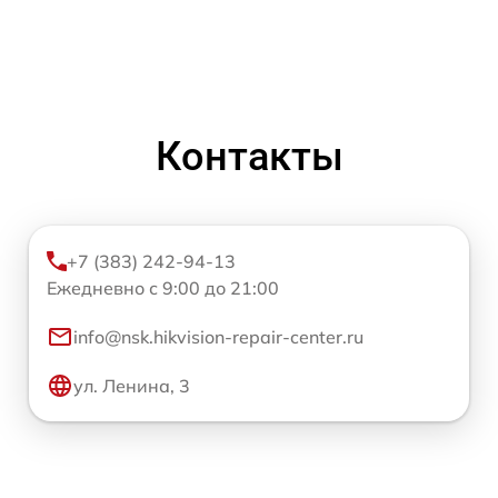
Контакты
+7 (383) 242-94-13
Ежедневно с 9:00 до 21:00
info@nsk.hikvision-repair-center.ru
ул. Ленина, 3