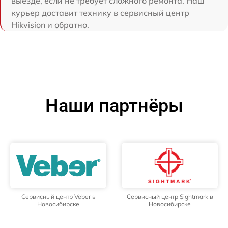
выезде, если не требует сложного ремонта. Наш
курьер доставит технику в сервисный центр
Hikvision и обратно.
Наши партнёры
Сервисный центр Veber в
Сервисный центр Sightmark в
Новосибирске
Новосибирске