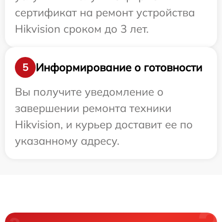
сертификат на ремонт устройства
Hikvision сроком до 3 лет.
Информирование о готовности
5
Вы получите уведомление о
завершении ремонта техники
Hikvision, и курьер доставит ее по
указанному адресу.