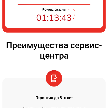
Конец акции
01:13:43
Преимущества сервис-
центра
Гарантия до 3-х лет