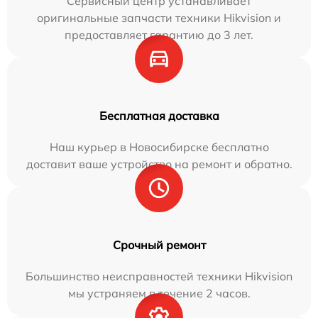
Сервисный центр устанавливает
оригинальные запчасти техники Hikvision и
предоставляет гарантию до 3 лет.
Бесплатная доставка
Наш курьер в Новосибирске бесплатно
доставит ваше устройство на ремонт и обратно.
Срочный ремонт
Большинство неисправностей техники Hikvision
мы устраняем в течение 2 часов.