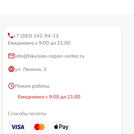
+7 (383) 242-94-13
Ежедневно с 9:00 до 21:00
info@hikvision-repair-center.ru
ул. Ленина, 3
Режим работы:
Ежедневно с 9:00 до 21:00
Способы оплаты