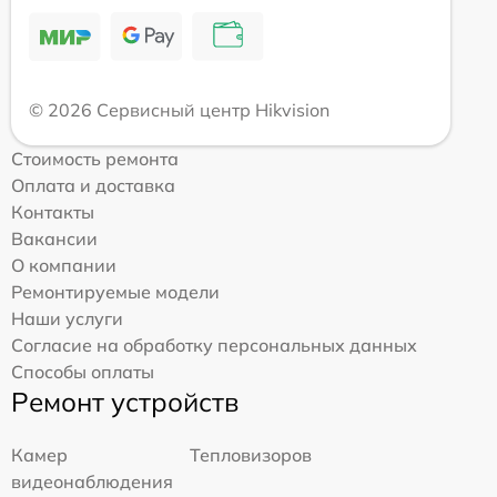
© 2026 Сервисный центр Hikvision
Стоимость ремонта
Оплата и доставка
Контакты
Вакансии
О компании
Ремонтируемые модели
Наши услуги
Согласие на обработку персональных данных
Способы оплаты
Ремонт устройств
Камер
Тепловизоров
видеонаблюдения